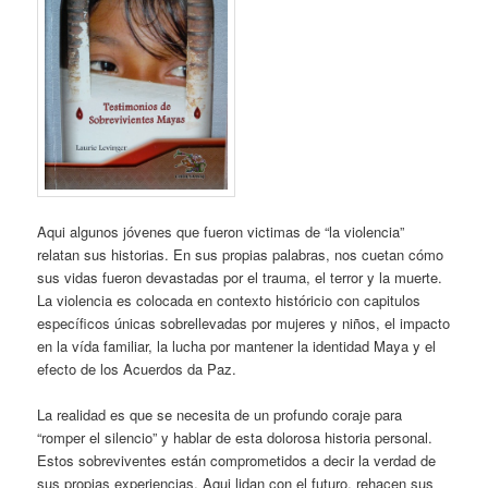
Aqui algunos jóvenes que fueron victimas de “la violencia”
relatan sus historias. En sus propias palabras, nos cuetan cómo
sus vidas fueron devastadas por el trauma, el terror y la muerte.
La violencia es colocada en contexto históricio con capitulos
específicos únicas sobrellevadas por mujeres y niños, el impacto
en la vída familiar, la lucha por mantener la identidad Maya y el
efecto de los Acuerdos da Paz.
La realidad es que se necesita de un profundo coraje para
“romper el silencio” y hablar de esta dolorosa historia personal.
Estos sobreviventes están comprometidos a decir la verdad de
sus propias experiencias. Aqui lidan con el futuro, rehacen sus