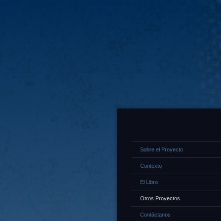
Sobre el Proyecto
Contexto
El Libro
Otros Proyectos
Contáctanos